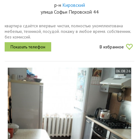
р-н
Кировский
улица Софьи Перовской 44
квартира сдаётся впервые чистая, полностью укомплектована
мебелью, техникой, посудой. покажу в любое время. собственник.
без комиссий.
В избранное
06.08.26