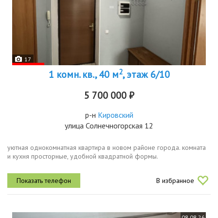
17
2
1 комн. кв., 40 м
, этаж 6/10
5 700 000 ₽
р-н
Кировский
улица Солнечногорская 12
уютная однокомнатная квартира в новом районе города. комната
и кухня просторные, удобной квадратной формы.
В избранное
08.08.26