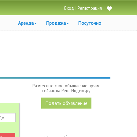
|
Вход
Регистрация
Аренда
Продажа
Посуточно
Разместите свое объявление прямо
сейчас на Рент-Индекс.ру
Подать объявление