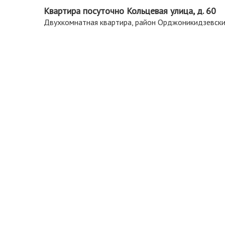
Квартира посуточно Кольцевая улица, д. 60
Двухкомнатная квартира, район Орджоникидзевск