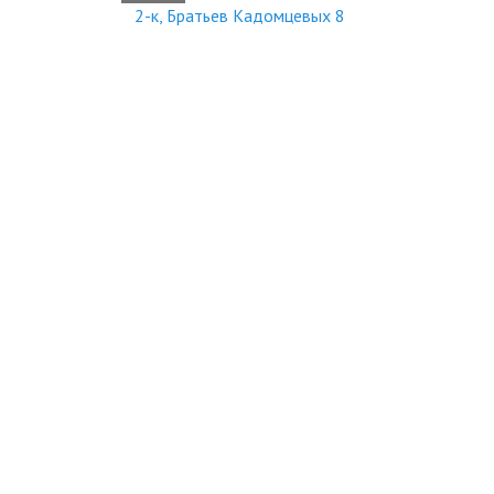
2-к, Братьев Кадомцевых 8