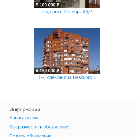
5 100 000 ₽
2-к, просп. Октября 89/3
6 150 000 ₽
1-к, Александра Невского 1
Информация
Написать нам
Как разместить объявление
Подать объявление