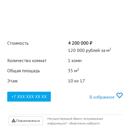
Стоимость
4 200 000 ₽
2
120 000 рублей за м
Количество комнат
1 комн
Общая площадь
35 м²
Этаж
10 из 17
В избранное
Несуществующий объект, неправильная
Пожаловаться
информация? - обязательно сообщите.