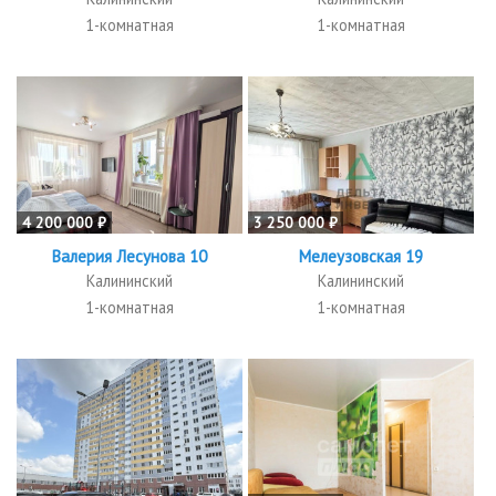
1-комнатная
1-комнатная
4 200 000 ₽
3 250 000 ₽
Валерия Лесунова 10
Мелеузовская 19
Калининский
Калининский
1-комнатная
1-комнатная