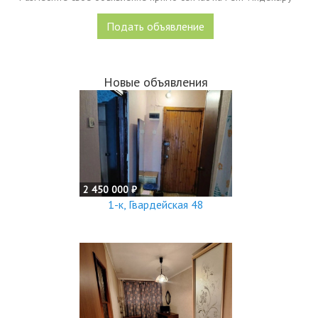
Подать объявление
Новые объявления
2 450 000 ₽
1-к, Гвардейская 48