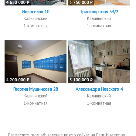
4 650 000 ₽
3 750 000 ₽
Новоселов 10
Транспортная 34/2
Калининский
Калининский
1-комнатная
1-комнатная
4 200 000 ₽
3 100 000 ₽
Георгия Мушникова 28
Александра Невского 4
Калининский
Калининский
1-комнатная
1-комнатная
Разместите свое объявление прямо сейчас на Рент-Индекс.ру