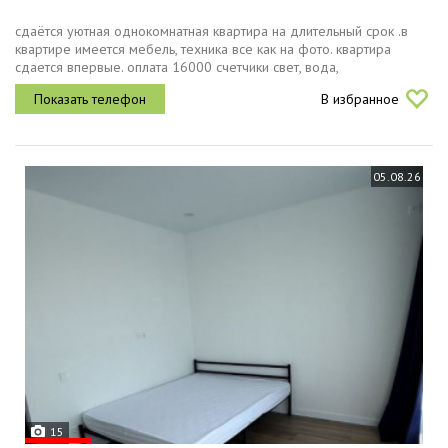
сдаётся уютная однокомнатная квартира на длительный срок .в
квартире имеется мебель, техника все как на фото. квартира
сдается впервые. оплата 16000 счетчики свет, вода,
водоотведение. залог 16000.
В избранное
05.08.26
15