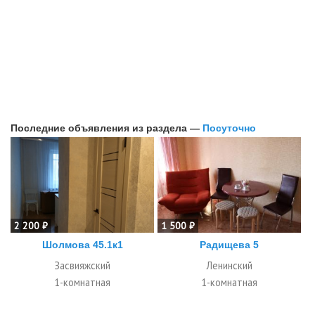
Последние объявления из раздела —
Посуточно
2 200 ₽
1 500 ₽
Шолмова 45.1к1
Радищева 5
Засвияжский
Ленинский
1-комнатная
1-комнатная