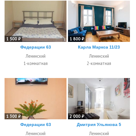
1 500 ₽
1 800 ₽
Федерации 63
Карла Маркса 11/23
Ленинский
Ленинский
1-комнатная
2-комнатная
1 300 ₽
2 000 ₽
Федерации 63
Дмитрия Ульянова 5
Ленинский
Ленинский