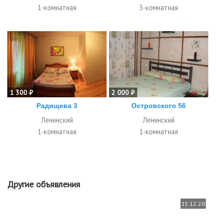
1-комнатная
3-комнатная
1 300 ₽
2 000 ₽
Радищева 3
Островского 56
Ленинский
Ленинский
1-комнатная
1-комнатная
Другие объявления
15.12.20