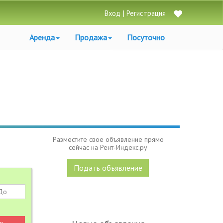
|
Вход
Регистрация
Аренда
Продажа
Посуточно
Разместите свое объявление прямо
сейчас на Рент-Индекс.ру
Подать объявление