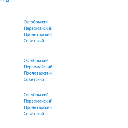
наты
Октябрьский
Первомайский
Пролетарский
Советский
Октябрьский
Первомайский
Пролетарский
Советский
Октябрьский
Первомайский
Пролетарский
Советский