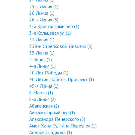
25-я Линия (1)
26 Линия (1)
26-я Линия (5)
3-й Кристальный пер (1)
3-я Кольцевая ул (1)
31 Линия (1)
339-й Стрелковой Дивизии (3)
35 Линия (1)
4 Линия (1)
4-я Линия (1)
40 Лет Победы (1)
40 Летия Победы Проспект (1)
45-я Линия (1)
8 Марта (1)
8-я Линия (2)
Абаканская (2)
Авиамоторный пер (1)
Александра Печерского (5)
Амет Хана Султана Переулок (1)
Андрея Сладкова (1)