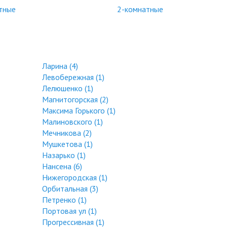
тные
2-комнатные
Ларина (4)
Левобережная (1)
Лелюшенко (1)
Магнитогорская (2)
Максима Горького (1)
Малиновского (1)
Мечникова (2)
Мушкетова (1)
Назарько (1)
Нансена (6)
Нижегородская (1)
Орбитальная (3)
Петренко (1)
Портовая ул (1)
Прогрессивная (1)