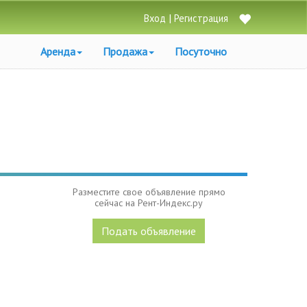
|
Вход
Регистрация
Аренда
Продажа
Посуточно
Разместите свое объявление прямо
сейчас на Рент-Индекс.ру
Подать объявление