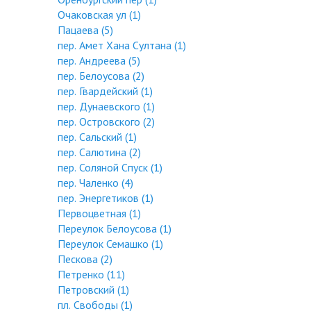
Очаковская ул (1)
Пацаева (5)
пер. Амет Хана Султана (1)
пер. Андреева (5)
пер. Белоусова (2)
пер. Гвардейский (1)
пер. Дунаевского (1)
пер. Островского (2)
пер. Сальский (1)
пер. Салютина (2)
пер. Соляной Спуск (1)
пер. Чаленко (4)
пер. Энергетиков (1)
Первоцветная (1)
Переулок Белоусова (1)
Переулок Семашко (1)
Пескова (2)
Петренко (11)
Петровский (1)
пл. Свободы (1)