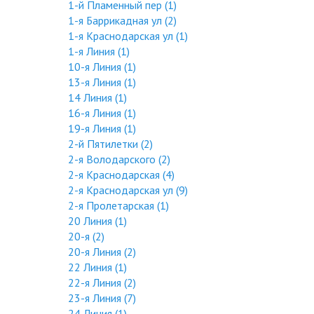
1-й Пламенный пер (1)
1-я Баррикадная ул (2)
1-я Краснодарская ул (1)
1-я Линия (1)
10-я Линия (1)
13-я Линия (1)
14 Линия (1)
16-я Линия (1)
19-я Линия (1)
2-й Пятилетки (2)
2-я Володарского (2)
2-я Краснодарская (4)
2-я Краснодарская ул (9)
2-я Пролетарская (1)
20 Линия (1)
20-я (2)
20-я Линия (2)
22 Линия (1)
22-я Линия (2)
23-я Линия (7)
24 Линия (1)