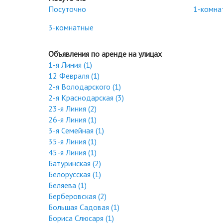
Посуточно
1-комна
3-комнатные
Объявления по аренде на улицах
1-я Линия (1)
12 Февраля (1)
2-я Володарского (1)
2-я Краснодарская (3)
23-я Линия (2)
26-я Линия (1)
3-я Семейная (1)
35-я Линия (1)
45-я Линия (1)
Батуринская (2)
Белорусская (1)
Беляева (1)
Берберовская (2)
Большая Садовая (1)
Бориса Слюсаря (1)