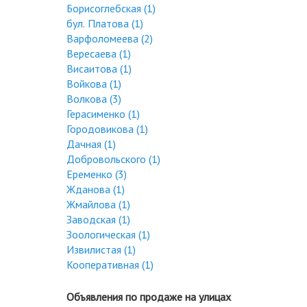
Борисоглебская (1)
бул. Платова (1)
Варфоломеева (2)
Вересаева (1)
Висаитова (1)
Войкова (1)
Волкова (3)
Герасименко (1)
Городовикова (1)
Дачная (1)
Добровольского (1)
Еременко (3)
Жданова (1)
Жмайлова (1)
Заводская (1)
Зоологическая (1)
Извилистая (1)
Кооперативная (1)
Объявления по продаже на улицах