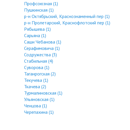
Профсоюзная (1)
Пушкинская (1)
р-н Октябрьский, Краснознаменный пер (1)
р-н Пролетарский, Краснофлотский пер (1)
Рябышева (1)
Сарьяна (1)
Саши Чебанова (1)
Серафимовича (1)
Содружества (3)
Стабильная (4)
Суворова (1)
Таганрогская (2)
Текучева (1)
Ткачева (2)
Турмалиновская (1)
Ульяновская (1)
Ченцова (1)
Черепахина (1)