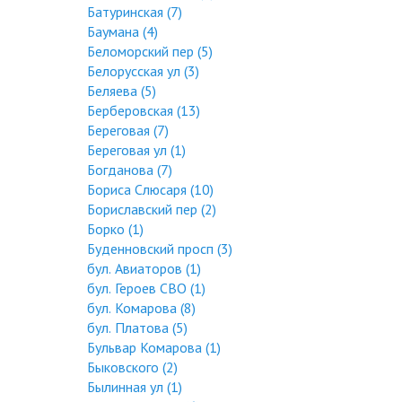
Батуринская (7)
Баумана (4)
Беломорский пер (5)
Белорусская ул (3)
Беляева (5)
Берберовская (13)
Береговая (7)
Береговая ул (1)
Богданова (7)
Бориса Слюсаря (10)
Бориславский пер (2)
Борко (1)
Буденновский просп (3)
бул. Авиаторов (1)
бул. Героев СВО (1)
бул. Комарова (8)
бул. Платова (5)
Бульвар Комарова (1)
Быковского (2)
Былинная ул (1)