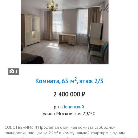
1
2
Комната, 65 м
, этаж 2/3
2 400 000 ₽
р-н
Ленинский
улица Московская 29/20
СОБСТВЕННИК!!! Продается отличная комната свободной
планировки площадью 24м² в коммунальной квартире с одним